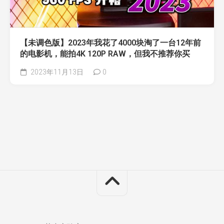
【未调色版】2023年我花了4000块淘了一台12年前
的电影机，能拍4K 120P RAW，但我不推荐你买
2023年11月13日
0