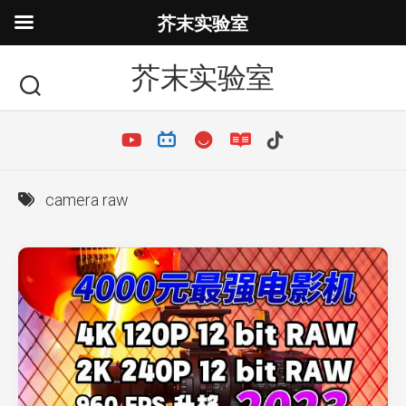
芥末实验室
芥末实验室
camera raw