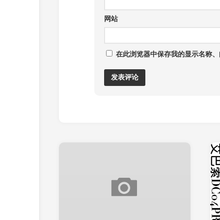
网站
在此浏览器中保存我的显示名称、