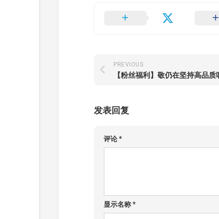
PREVIOUS
发表回复
评论
*
显示名称
*