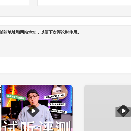
邮箱地址和网站地址，以便下次评论时使用。