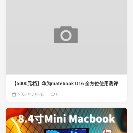
【5000元档】华为matebook D16 全方位使用测评
2023年2月2日
0