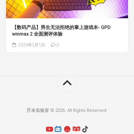
【数码产品】男生无法拒绝的掌上游戏本- GPD
winmax 2 全面测评体验
2023年2月1日
0
芥末实验室 © 2026. All Rights Reserved.