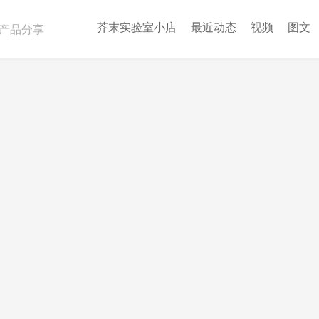
芥末实验室小店
最近动态
视频
图文
产品分享