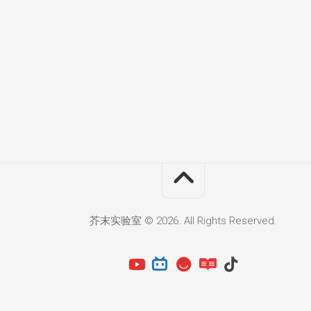
芥末实验室 © 2026. All Rights Reserved.