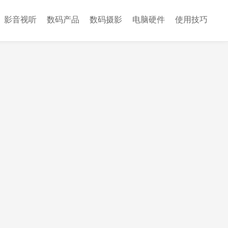
影音视听
数码产品
数码摄影
电脑硬件
使用技巧