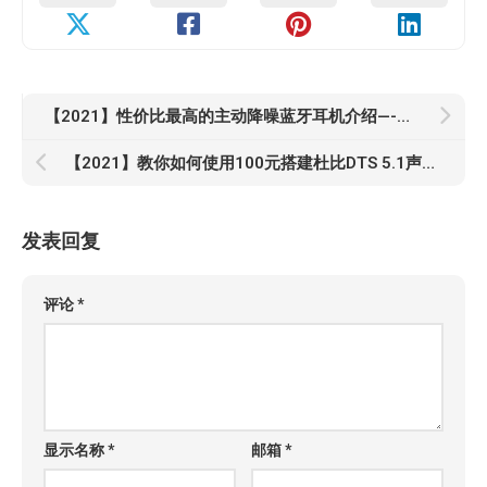
【2021】性价比最高的主动降噪蓝牙耳机介绍—-第二期
【2021】教你如何使用100元搭建杜比DTS 5.1声道解码环绕音箱系统
发表回复
评论
*
显示名称
*
邮箱
*