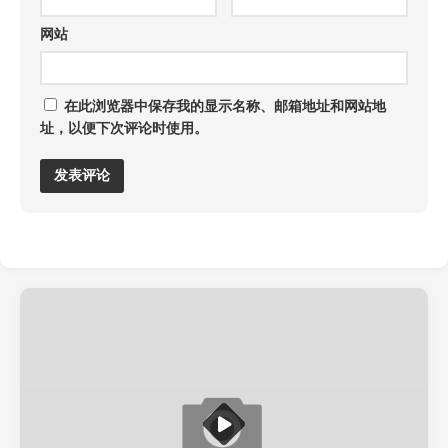
网站
在此浏览器中保存我的显示名称、邮箱地址和网站地
址，以便下次评论时使用。