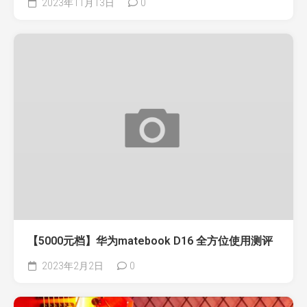
2023年11月13日
0
【5000元档】华为matebook D16 全方位使用测评
2023年2月2日
0