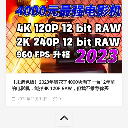
【未调色版】2023年我花了4000块淘了一台12年前
的电影机，能拍4K 120P RAW，但我不推荐你买
2023年11月13日
0