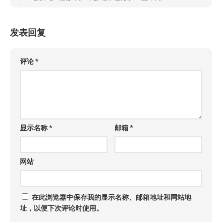
发表回复
评论
*
显示名称
*
邮箱
*
网站
在此浏览器中保存我的显示名称、邮箱地址和网站地
址，以便下次评论时使用。