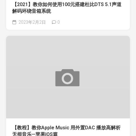
【2021】教你如何使用100元搭建杜比DTS 5.1声道
解码环绕音箱系统
2023年2月2日
0
【教程】教你Apple Music 用外置DAC 播放高解析
无损音乐—苹果IOS篇