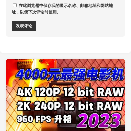
在此浏览器中保存我的显示名称、邮箱地址和网站地
址，以便下次评论时使用。