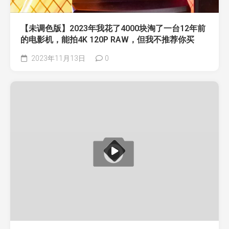
【未调色版】2023年我花了4000块淘了一台12年前
的电影机，能拍4K 120P RAW，但我不推荐你买
2023年11月13日
0