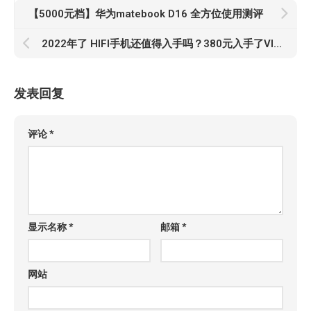
【5000元档】华为matebook D16 全方位使用测评
2022年了 HIFI手机还值得入手吗？380元入手了VIVO XPLAY6
发表回复
评论
*
显示名称
*
邮箱
*
网站